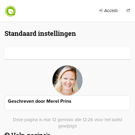
Accedi
IT
Standaard instellingen
Geschreven door
Merel Prins
Deze pagina is mar 12 gennaio alle 12:26 voor het laatst
gewijzigd