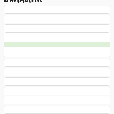
Help-pagina's