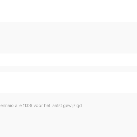
nnaio alle 11:06 voor het laatst gewijzigd