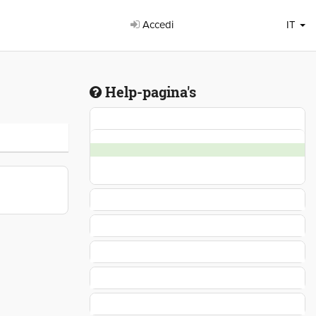
Accedi
IT
Help-pagina's