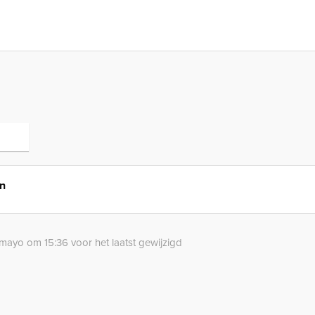
n
mayo om 15:36 voor het laatst gewijzigd