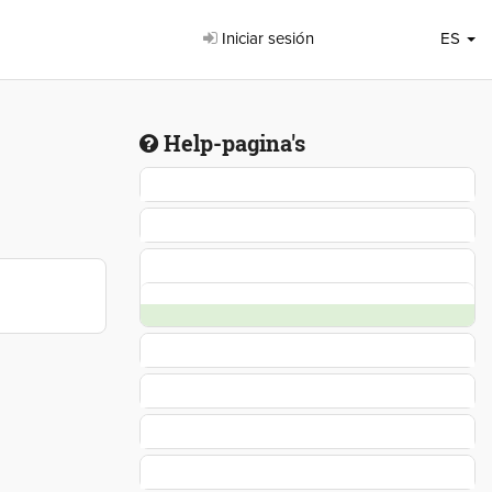
Iniciar sesión
ES
Help-pagina's