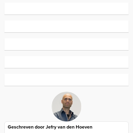
Geschreven door
Jefry van den Hoeven