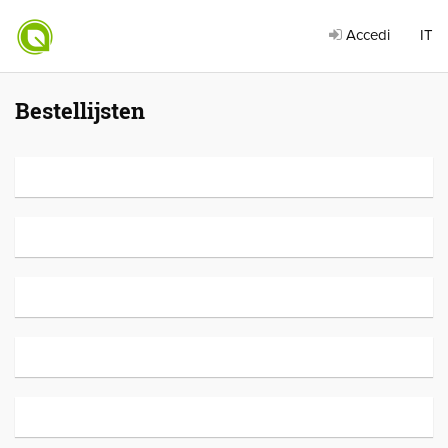
Accedi
IT
Bestellijsten