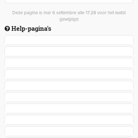
Deze pagina is mar 6 settembre alle 17:28 voor het laatst
gewijzigd
Help-pagina's