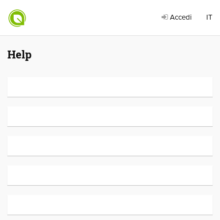
Accedi
IT
Help