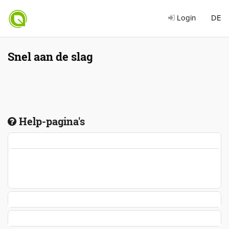
Login
DE
Snel aan de slag
Help-pagina's